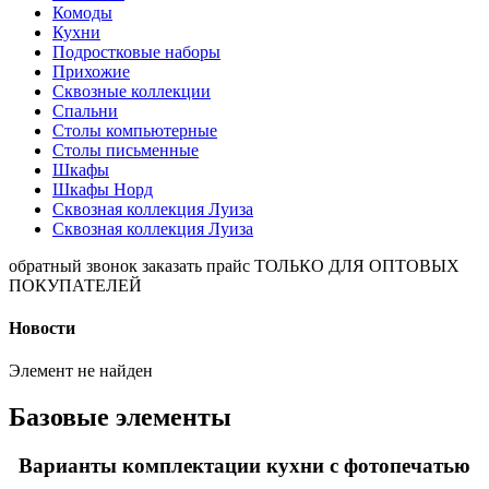
Комоды
Кухни
Подростковые наборы
Прихожие
Сквозные коллекции
Спальни
Столы компьютерные
Столы письменные
Шкафы
Шкафы Норд
Сквозная коллекция Луиза
Сквозная коллекция Луиза
обратный звонок
заказать прайс
ТОЛЬКО ДЛЯ ОПТОВЫХ
ПОКУПАТЕЛЕЙ
Новости
Элемент не найден
Базовые элементы
Варианты комплектации кухни с фотопечатью