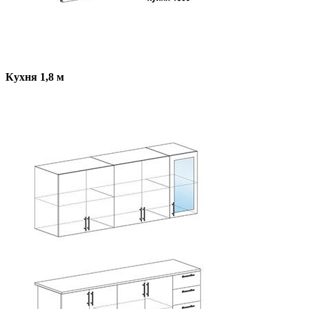
Кухня 1,8 м