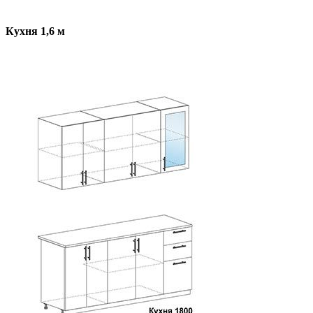
Кухня 1,6 м