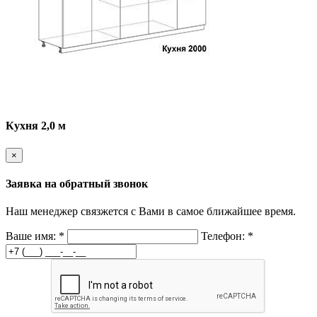
Кухня 2,0 м
×
Заявка на обратный звонок
Наш менеджер связжется с Вами в самое ближайшее время.
Ваше имя:
*
Телефон:
*