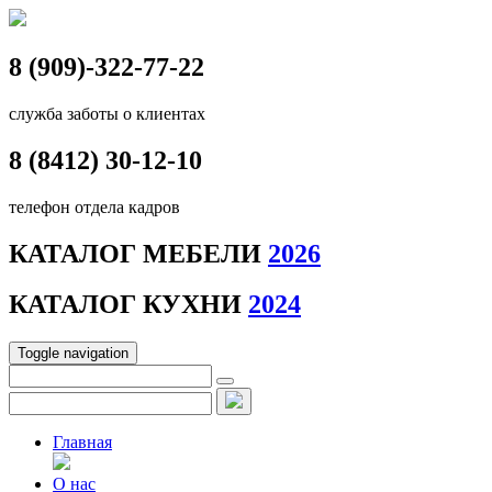
8 (909)-322-77-22
служба заботы о клиентах
8 (8412)
30-12-10
телефон отдела кадров
КАТАЛОГ МЕБЕЛИ
2026
КАТАЛОГ КУХНИ
2024
Toggle navigation
Главная
О нас