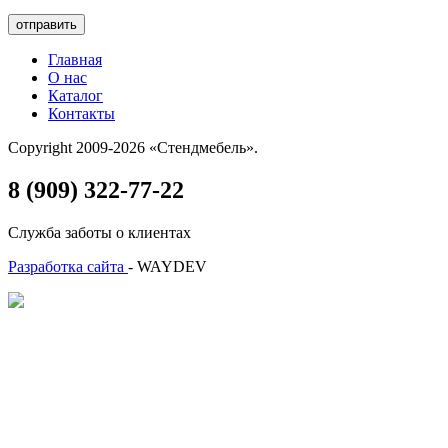
отправить
Главная
О нас
Каталог
Контакты
Copyright 2009-2026 «Стендмебель».
8 (909) 322-77-22
Служба заботы о клиентах
Разработка сайта
- WAYDEV