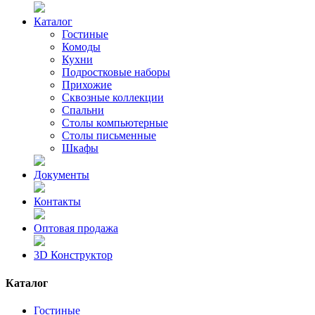
Каталог
Гостиные
Комоды
Кухни
Подростковые наборы
Прихожие
Сквозные коллекции
Спальни
Столы компьютерные
Столы письменные
Шкафы
Документы
Контакты
Оптовая продажа
3D Конструктор
Каталог
Гостиные