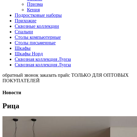
Призма
Кения
Подростковые наборы
Прихожие
Сквозные коллекции
Спальни
Столы компьютерные
Столы письменные
Шкафы
Шкафы Норд
Сквозная коллекция Луиза
Сквозная коллекция Луиза
обратный звонок
заказать прайс
ТОЛЬКО ДЛЯ ОПТОВЫХ
ПОКУПАТЕЛЕЙ
Новости
Рица