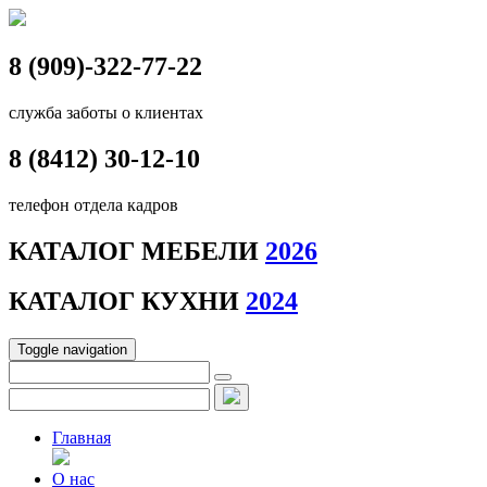
8 (909)-322-77-22
служба заботы о клиентах
8 (8412)
30-12-10
телефон отдела кадров
КАТАЛОГ МЕБЕЛИ
2026
КАТАЛОГ КУХНИ
2024
Toggle navigation
Главная
О нас