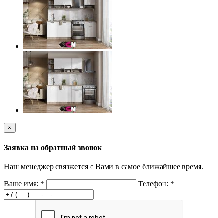
×
Заявка на обратный звонок
Наш менеджер связжется с Вами в самое ближайшее время.
Ваше имя:
*
Телефон:
*