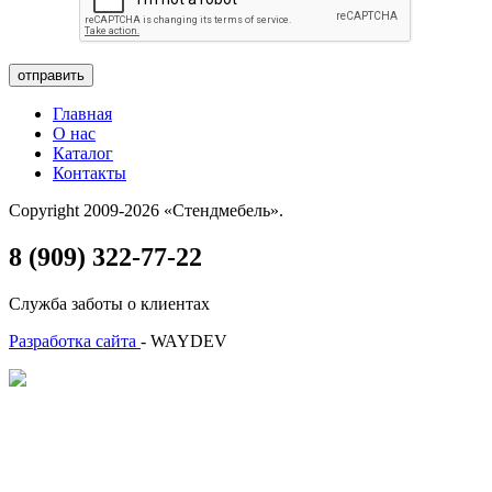
отправить
Главная
О нас
Каталог
Контакты
Copyright 2009-2026 «Стендмебель».
8 (909) 322-77-22
Служба заботы о клиентах
Разработка сайта
- WAYDEV