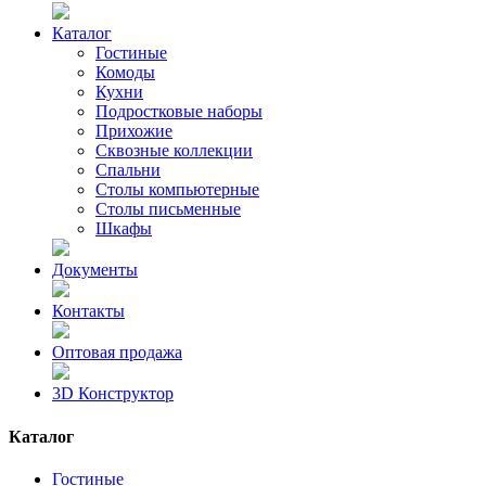
Каталог
Гостиные
Комоды
Кухни
Подростковые наборы
Прихожие
Сквозные коллекции
Спальни
Столы компьютерные
Столы письменные
Шкафы
Документы
Контакты
Оптовая продажа
3D Конструктор
Каталог
Гостиные