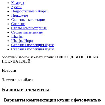
Комоды
Кухни
Подростковые наборы
Прихожие
Сквозные коллекции
Спальни
Столы компьютерные
Столы письменные
Шкафы
Шкафы Норд
Сквозная коллекция Луиза
Сквозная коллекция Луиза
обратный звонок
заказать прайс
ТОЛЬКО ДЛЯ ОПТОВЫХ
ПОКУПАТЕЛЕЙ
Новости
Элемент не найден
Базовые элементы
Варианты комплектации кухни с фотопечатью