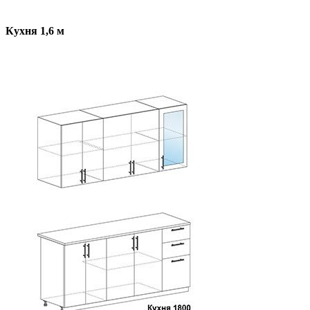
Кухня 1,6 м