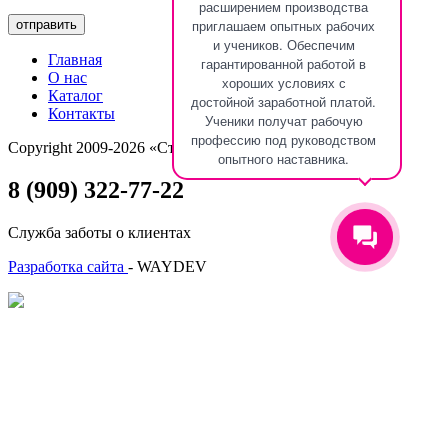
расширением производства
приглашаем опытных рабочих
отправить
и учеников. Обеспечим
Главная
гарантированной работой в
О нас
хороших условиях с
Каталог
достойной заработной платой.
Контакты
Ученики получат рабочую
профессию под руководством
Copyright 2009-2026 «Стендмебель».
опытного наставника.
8 (909) 322-77-22
Служба заботы о клиентах
Разработка сайта
- WAYDEV