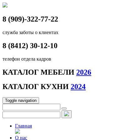
8 (909)-322-77-22
служба заботы о клиентах
8 (8412)
30-12-10
телефон отдела кадров
КАТАЛОГ МЕБЕЛИ
2026
КАТАЛОГ КУХНИ
2024
Toggle navigation
Главная
О нас