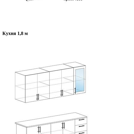
Кухня 1,8 м