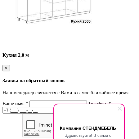
Кухня 2,0 м
×
Заявка на обратный звонок
Наш менеджер связжется с Вами в самое ближайшее время.
Ваше имя:
*
Телефон:
*
Компания СТЕНДМЕБЕЛЬ
Здравствуйте! В связи с