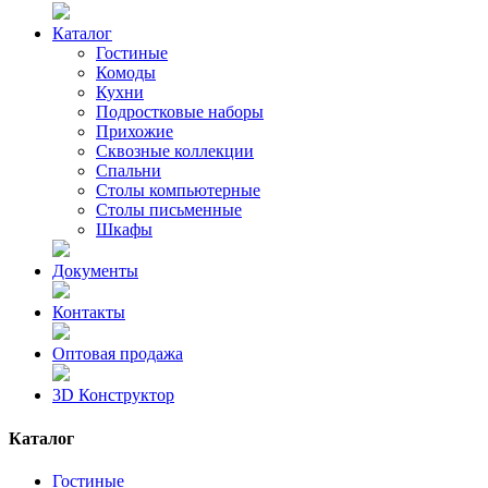
Каталог
Гостиные
Комоды
Кухни
Подростковые наборы
Прихожие
Сквозные коллекции
Спальни
Столы компьютерные
Столы письменные
Шкафы
Документы
Контакты
Оптовая продажа
3D Конструктор
Каталог
Гостиные