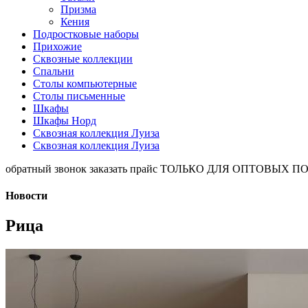
Призма
Кения
Подростковые наборы
Прихожие
Сквозные коллекции
Спальни
Столы компьютерные
Столы письменные
Шкафы
Шкафы Норд
Сквозная коллекция Луиза
Сквозная коллекция Луиза
обратный звонок
заказать прайс
ТОЛЬКО ДЛЯ ОПТОВЫХ П
Новости
Рица