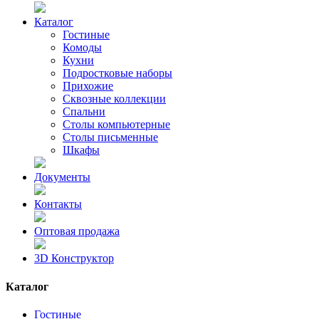
Каталог
Гостиные
Комоды
Кухни
Подростковые наборы
Прихожие
Сквозные коллекции
Спальни
Столы компьютерные
Столы письменные
Шкафы
Документы
Контакты
Оптовая продажа
3D Конструктор
Каталог
Гостиные