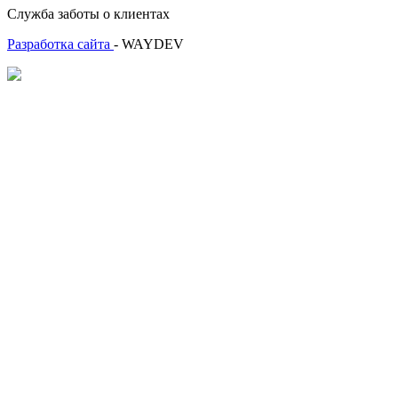
Служба заботы о клиентах
Разработка сайта
- WAYDEV