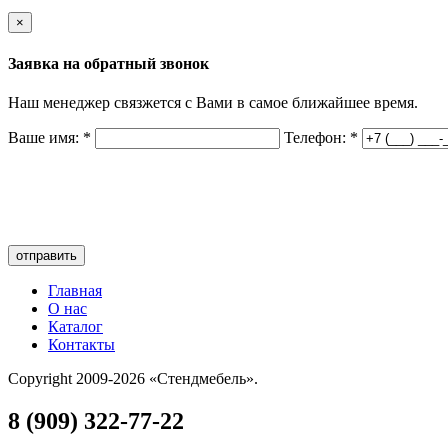
×
Заявка на обратный звонок
Наш менеджер связжется с Вами в самое ближайшее время.
Ваше имя:
*
Телефон:
*
отправить
Главная
О нас
Каталог
Контакты
Copyright 2009-2026 «Стендмебель».
8 (909) 322-77-22