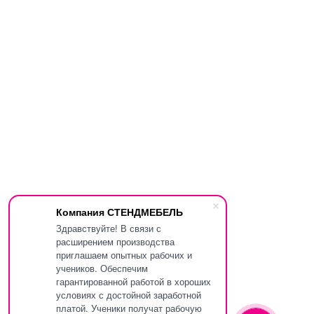
Компания СТЕНДМЕБЕЛЬ
Здравствуйте! В связи с
расширением производства
приглашаем опытных рабочих и
учеников. Обеспечим
гарантированной работой в хороших
условиях с достойной заработной
платой. Ученики получат рабочую