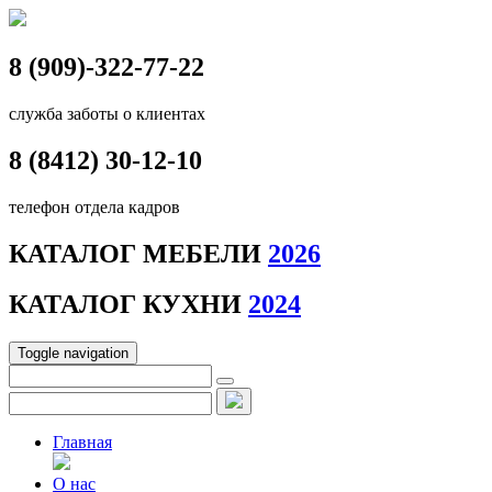
8 (909)-322-77-22
служба заботы о клиентах
8 (8412)
30-12-10
телефон отдела кадров
КАТАЛОГ МЕБЕЛИ
2026
КАТАЛОГ КУХНИ
2024
Toggle navigation
Главная
О нас