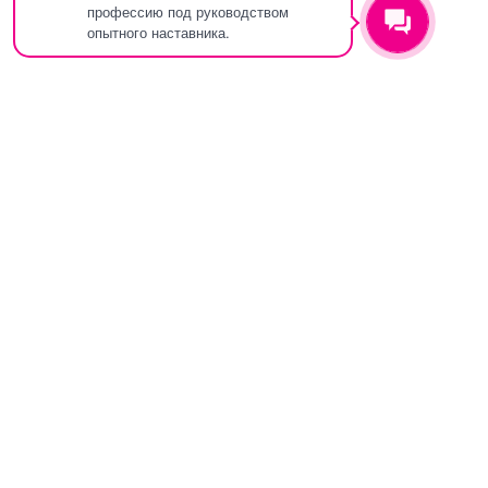
профессию под руководством
опытного наставника.