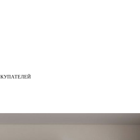
ОКУПАТЕЛЕЙ