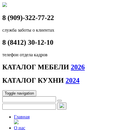
8 (909)-322-77-22
служба заботы о клиентах
8 (8412)
30-12-10
телефон отдела кадров
КАТАЛОГ МЕБЕЛИ
2026
КАТАЛОГ КУХНИ
2024
Toggle navigation
Главная
О нас