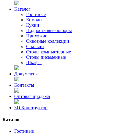
Каталог
Гостиные
Комоды
Кухни
Подростковые наборы
Прихожие
Сквозные коллекции
Спальни
Столы компьютерные
Столы письменные
Шкафы
Документы
Контакты
Оптовая продажа
3D Конструктор
Каталог
Гостиные