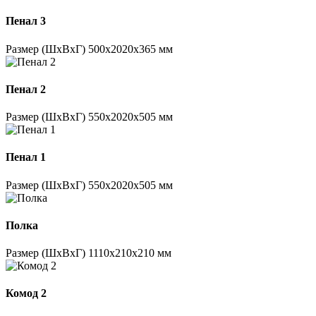
Пенал 3
Размер (ШхВхГ) 500х2020х365 мм
Пенал 2
Размер (ШхВхГ) 550х2020х505 мм
Пенал 1
Размер (ШхВхГ) 550х2020х505 мм
Полка
Размер (ШхВхГ) 1110х210х210 мм
Комод 2