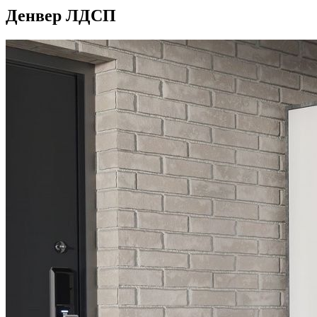
Денвер ЛДСП