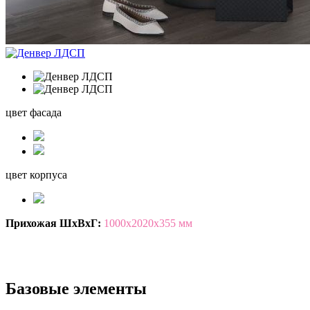
цвет фасада
цвет корпуса
Прихожая ШхВхГ:
1000х2020х355 мм
Базовые элементы