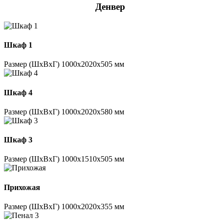
Денвер
Шкаф 1
Размер (ШхВхГ) 1000х2020х505 мм
Шкаф 4
Размер (ШхВхГ) 1000х2020х580 мм
Шкаф 3
Размер (ШхВхГ) 1000х1510х505 мм
Прихожая
Размер (ШхВхГ) 1000х2020х355 мм