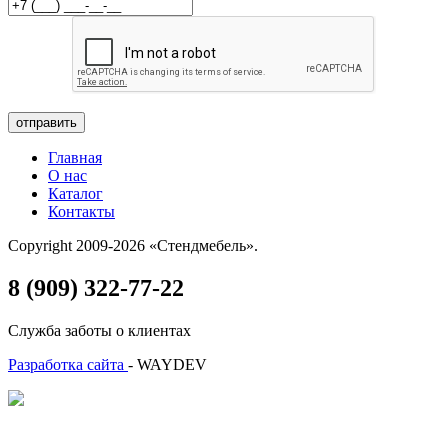
отправить
Главная
О нас
Каталог
Контакты
Copyright 2009-2026 «Стендмебель».
8 (909) 322-77-22
Служба заботы о клиентах
Разработка сайта
- WAYDEV